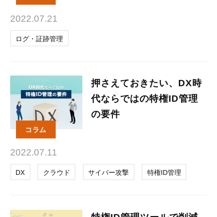
2022.07.21
ログ・証跡管理
押さえておきたい、DX時
代ならではの特権ID管理
の要件
コラム
2022.07.11
DX
クラウド
サイバー攻撃
特権ID管理