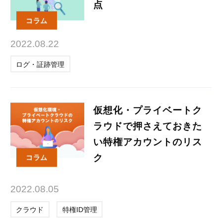
点
コラム
2022.08.22
ログ・証跡管理
仮想化・プライベートク
ラウドで押さえておきた
い特権アカウントのリス
ク
コラム
2022.08.05
クラウド
特権ID管理