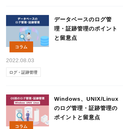
データベースのログ管
理・証跡管理のポイント
と留意点
コラム
2022.08.03
ログ・証跡管理
Windows、UNIX/Linux
のログ管理・証跡管理の
ポイントと留意点
コラム